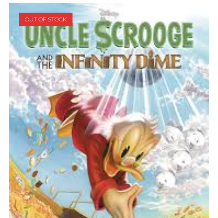
OUT OF STOCK