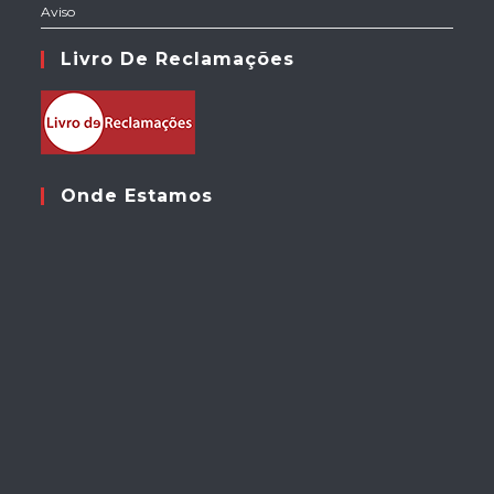
Aviso
Livro De Reclamações
Onde Estamos