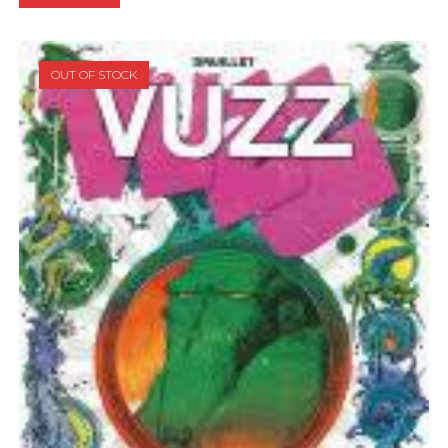
OUT OF STOCK