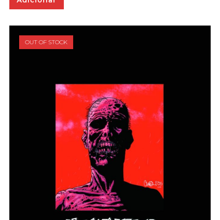
Adicionar
OUT OF STOCK