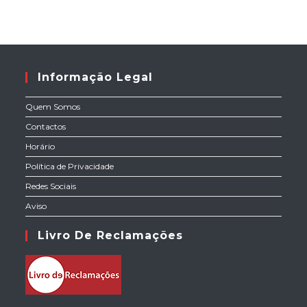
Informação Legal
Quem Somos
Contactos
Horário
Política de Privacidade
Redes Sociais
Aviso
Livro De Reclamações