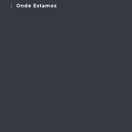
Onde Estamos