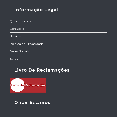
Informação Legal
Quem Somos
Contactos
Horário
Política de Privacidade
Redes Sociais
Aviso
Livro De Reclamações
Onde Estamos