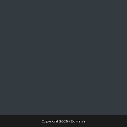
Copyright 2026 - BdMania