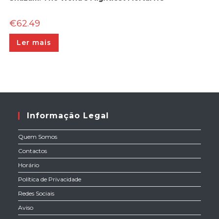
€
62.49
Ler mais
Informação Legal
Quem Somos
Contactos
Horário
Política de Privacidade
Redes Sociais
Aviso