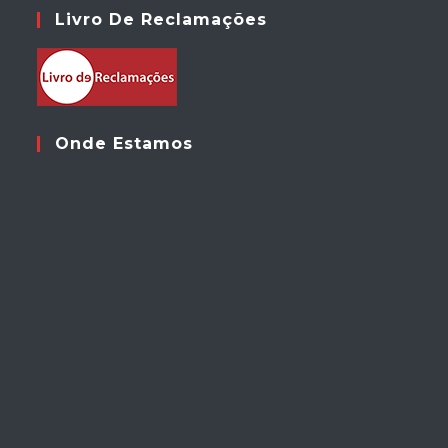
Livro De Reclamações
Onde Estamos