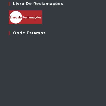
Livro De Reclamações
Onde Estamos