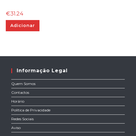
€
31.24
Adicionar
Informação Legal
Quem Somos
Contactos
Horário
Política de Privacidade
Redes Sociais
Aviso