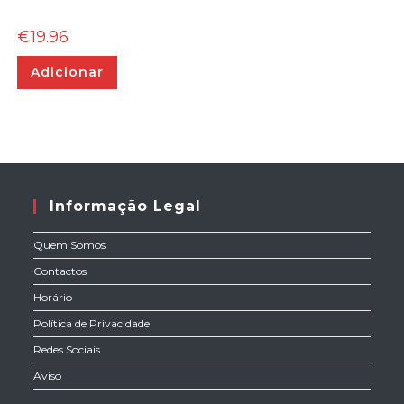
€
19.96
Adicionar
Informação Legal
Quem Somos
Contactos
Horário
Política de Privacidade
Redes Sociais
Aviso