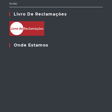
Aviso
Livro De Reclamações
Onde Estamos