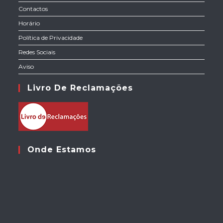
Contactos
Horário
Política de Privacidade
Redes Sociais
Aviso
Livro De Reclamações
Onde Estamos