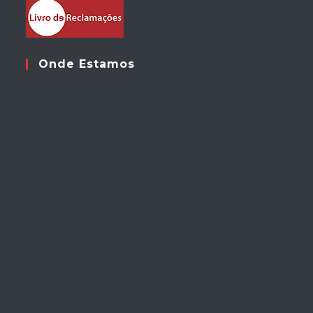
Onde Estamos