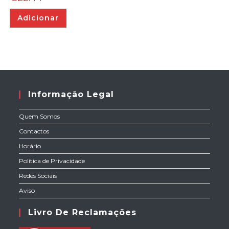
Adicionar
Informação Legal
Quem Somos
Contactos
Horário
Política de Privacidade
Redes Sociais
Aviso
Livro De Reclamações