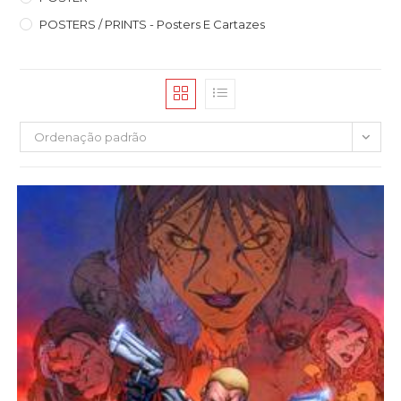
POSTERS / PRINTS - Posters E Cartazes
Ordenação padrão