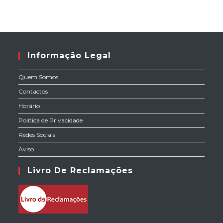
Informação Legal
Quem Somos
Contactos
Horário
Política de Privacidade
Redes Sociais
Aviso
Livro De Reclamações