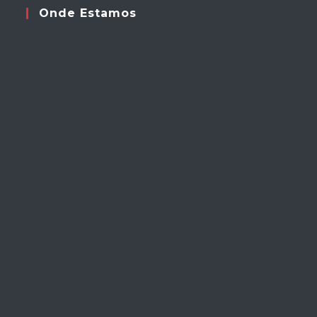
Onde Estamos