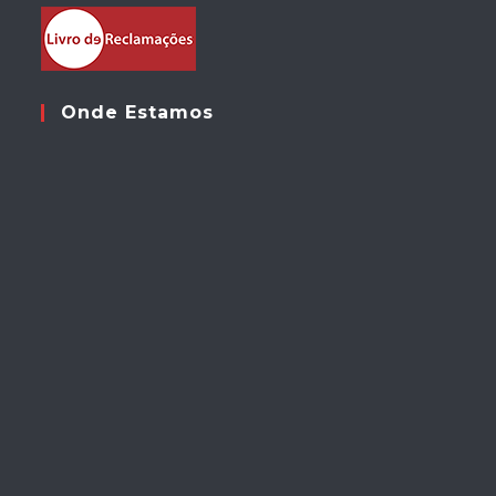
Onde Estamos