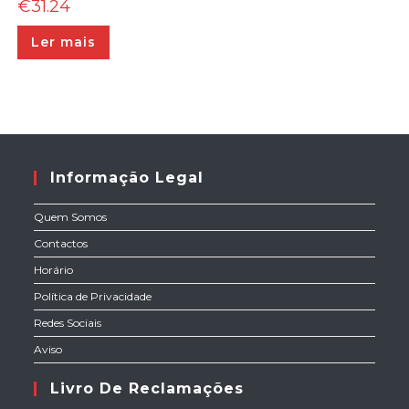
€
31.24
Ler mais
Informação Legal
Quem Somos
Contactos
Horário
Política de Privacidade
Redes Sociais
Aviso
Livro De Reclamações