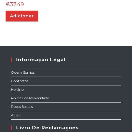
€
37.49
Adicionar
Informação Legal
Quem Somos
Contactos
Horário
Política de Privacidade
Redes Sociais
Aviso
Livro De Reclamações