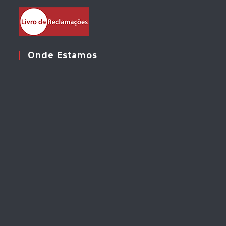
Onde Estamos