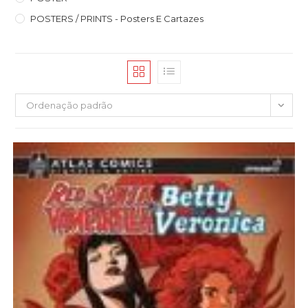
POSTERS / PRINTS - Posters E Cartazes
Ordenação padrão