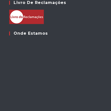
Livro De Reclamações
Onde Estamos