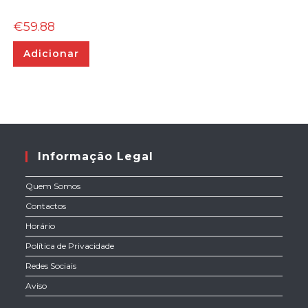
€
59.88
Adicionar
Informação Legal
Quem Somos
Contactos
Horário
Política de Privacidade
Redes Sociais
Aviso