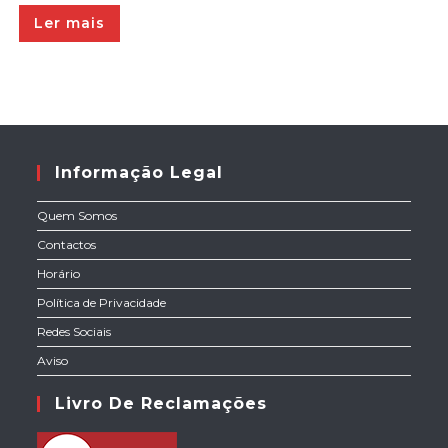
Ler mais
Informação Legal
Quem Somos
Contactos
Horário
Política de Privacidade
Redes Sociais
Aviso
Livro De Reclamações