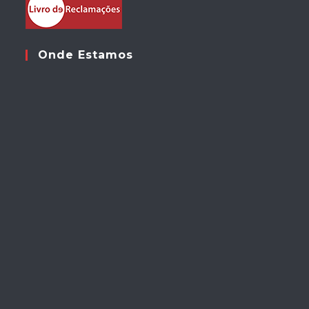
Onde Estamos