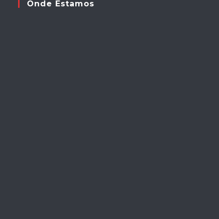
Onde Estamos