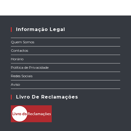
Informação Legal
Quem Somos
Contactos
Horário
Política de Privacidade
Redes Sociais
Aviso
Livro De Reclamações