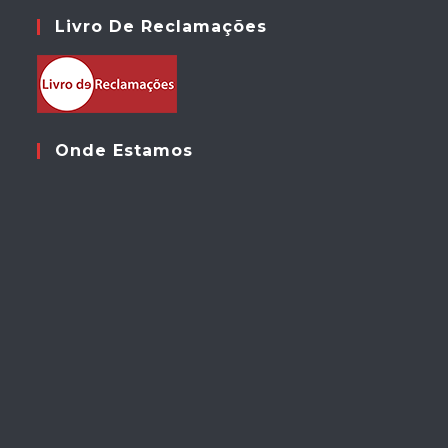
Livro De Reclamações
Onde Estamos