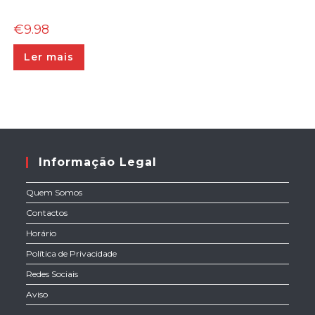
€
9.98
Ler mais
Informação Legal
Quem Somos
Contactos
Horário
Política de Privacidade
Redes Sociais
Aviso