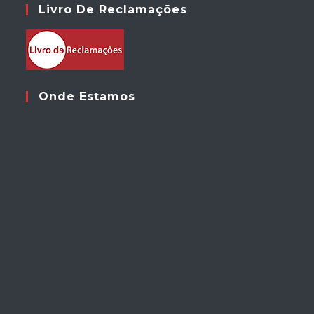
Livro De Reclamações
Onde Estamos