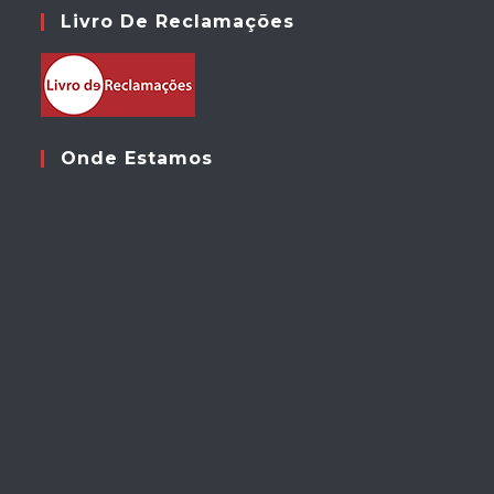
Livro De Reclamações
Onde Estamos