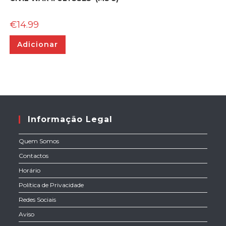
€
14.99
Adicionar
Informação Legal
Quem Somos
Contactos
Horário
Política de Privacidade
Redes Sociais
Aviso