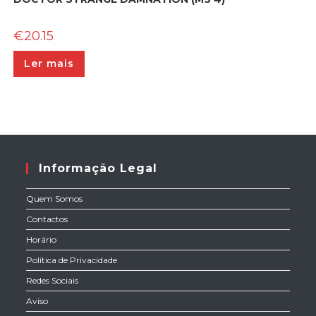
€
20.15
Ler mais
Informação Legal
Quem Somos
Contactos
Horário
Política de Privacidade
Redes Sociais
Aviso