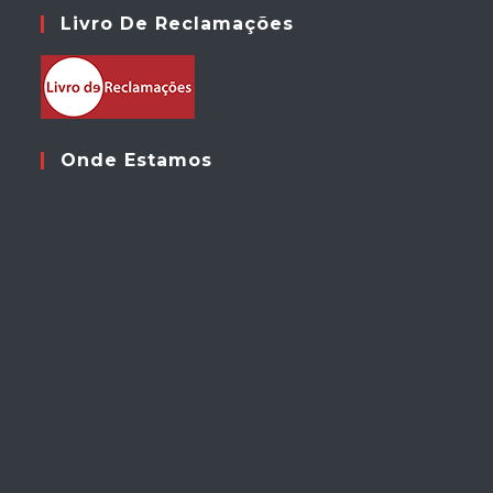
Livro De Reclamações
Onde Estamos