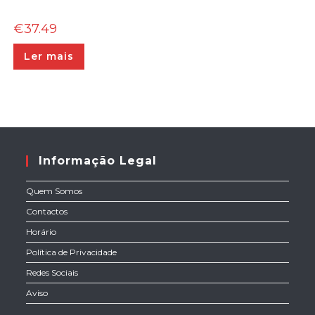
€
37.49
Ler mais
Informação Legal
Quem Somos
Contactos
Horário
Política de Privacidade
Redes Sociais
Aviso