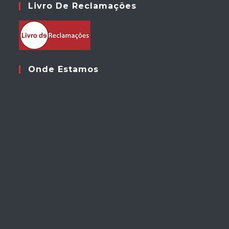
Livro De Reclamações
Onde Estamos