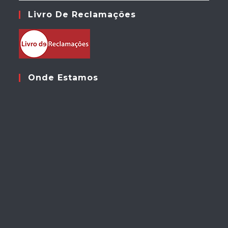
Livro De Reclamações
Onde Estamos