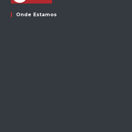
Onde Estamos