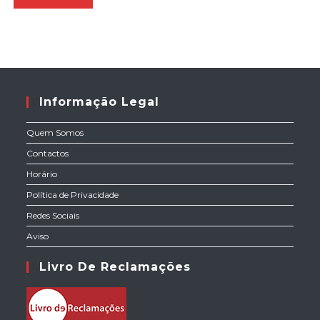
Informação Legal
Quem Somos
Contactos
Horário
Política de Privacidade
Redes Sociais
Aviso
Livro De Reclamações