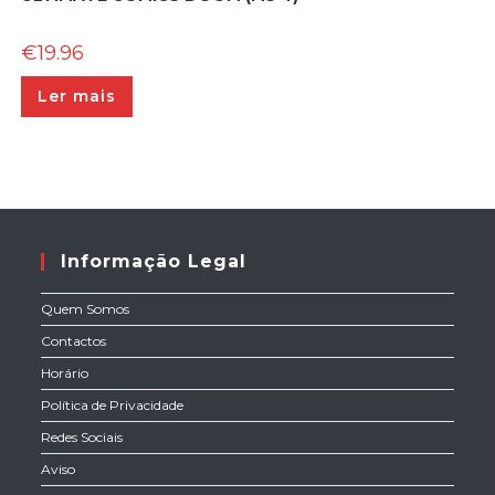
€
19.96
Ler mais
Informação Legal
Quem Somos
Contactos
Horário
Política de Privacidade
Redes Sociais
Aviso