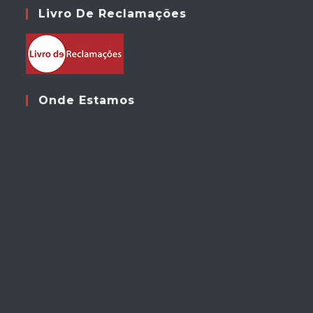
Livro De Reclamações
Onde Estamos