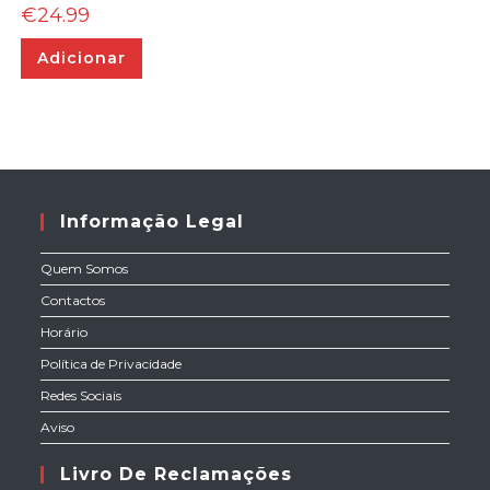
€
24.99
Adicionar
Informação Legal
Quem Somos
Contactos
Horário
Política de Privacidade
Redes Sociais
Aviso
Livro De Reclamações