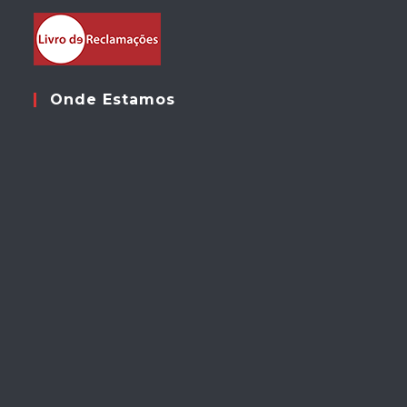
Onde Estamos