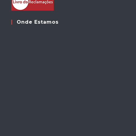
Onde Estamos