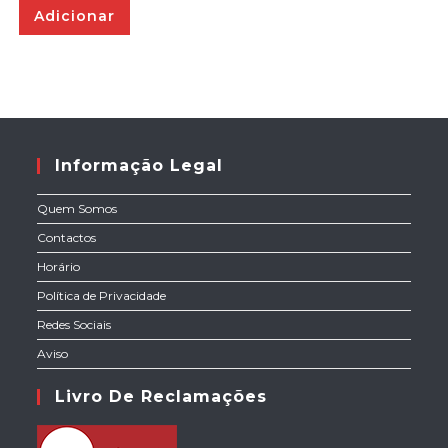
Adicionar
Informação Legal
Quem Somos
Contactos
Horário
Política de Privacidade
Redes Sociais
Aviso
Livro De Reclamações