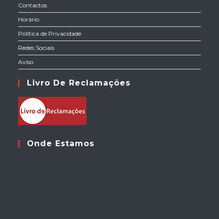
Contactos
Horário
Política de Privacidade
Redes Sociais
Aviso
Livro De Reclamações
Onde Estamos