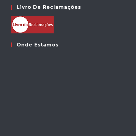
Livro De Reclamações
Onde Estamos