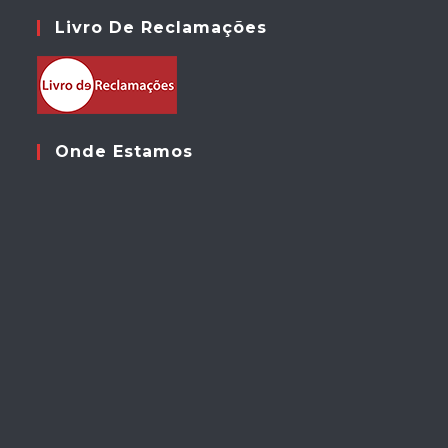
Livro De Reclamações
Onde Estamos