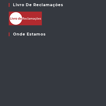
Livro De Reclamações
Onde Estamos