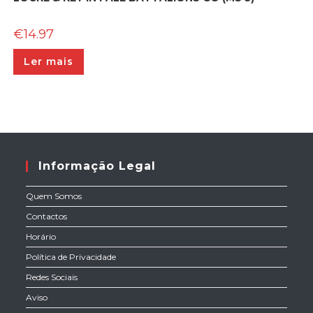
€
14.97
Ler mais
Informação Legal
Quem Somos
Contactos
Horário
Política de Privacidade
Redes Sociais
Aviso