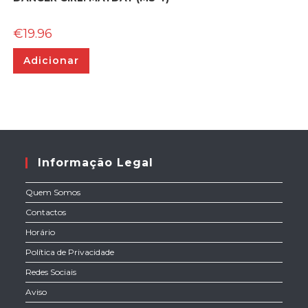
€
19.96
Adicionar
Informação Legal
Quem Somos
Contactos
Horário
Política de Privacidade
Redes Sociais
Aviso