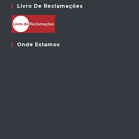
Livro De Reclamações
Onde Estamos