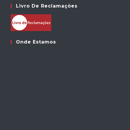
Livro De Reclamações
Onde Estamos