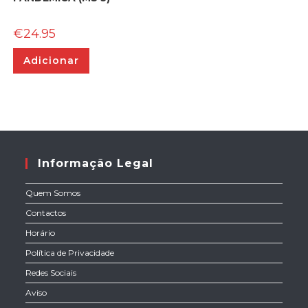
€
24.95
Adicionar
Informação Legal
Quem Somos
Contactos
Horário
Política de Privacidade
Redes Sociais
Aviso