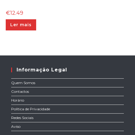
€
12.49
Ler mais
Informação Legal
Quem Somos
Contactos
Horário
Política de Privacidade
Redes Sociais
Aviso