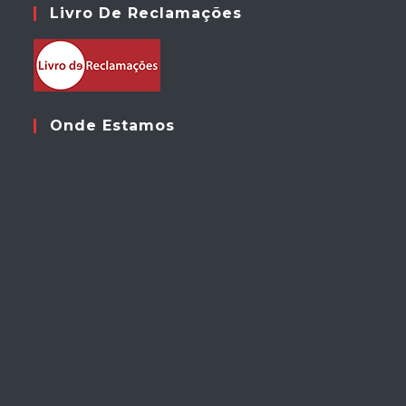
Livro De Reclamações
Onde Estamos