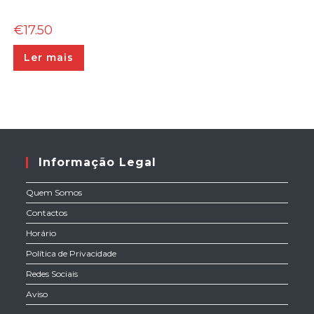
€
17.50
Ler mais
Informação Legal
Quem Somos
Contactos
Horário
Política de Privacidade
Redes Sociais
Aviso