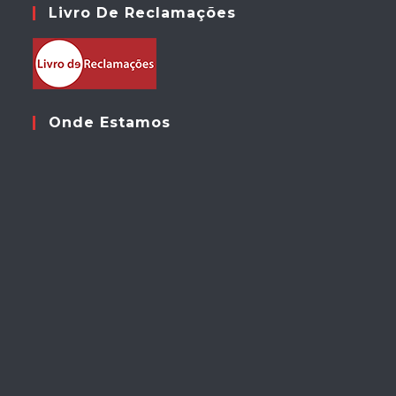
Livro De Reclamações
Onde Estamos