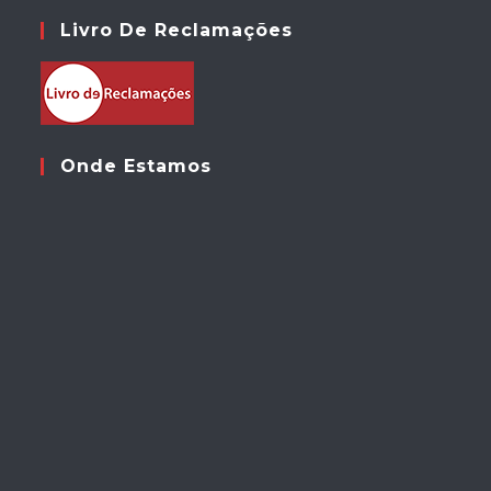
Livro De Reclamações
Onde Estamos