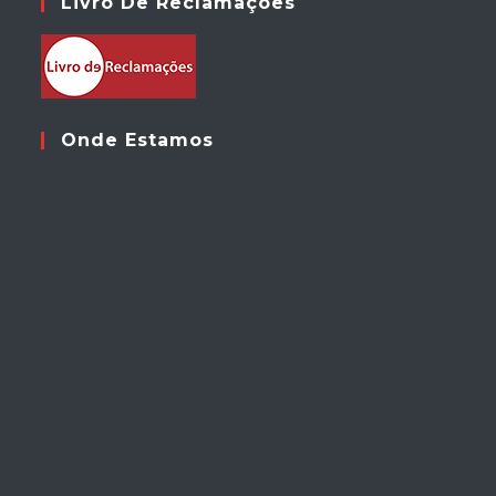
Livro De Reclamações
Onde Estamos