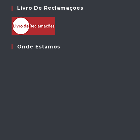
Livro De Reclamações
Onde Estamos