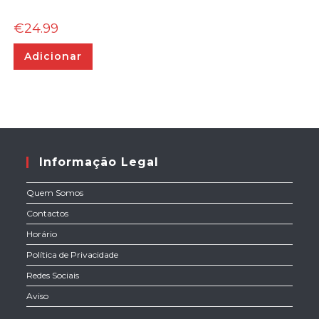
€
24.99
Adicionar
Informação Legal
Quem Somos
Contactos
Horário
Política de Privacidade
Redes Sociais
Aviso