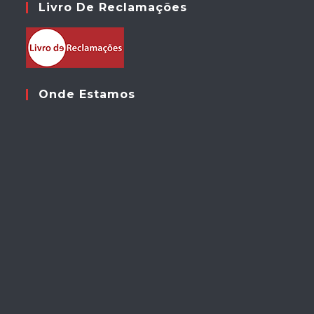
Livro De Reclamações
Onde Estamos