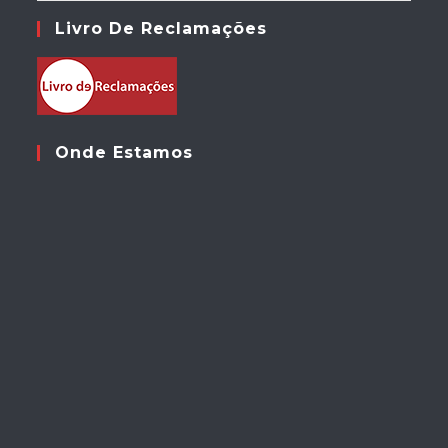
Livro De Reclamações
Onde Estamos