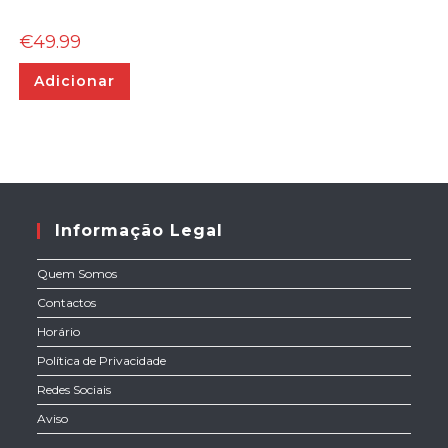
€
49.99
Adicionar
Informação Legal
Quem Somos
Contactos
Horário
Política de Privacidade
Redes Sociais
Aviso