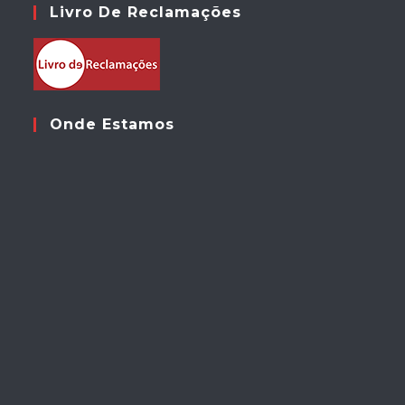
Livro De Reclamações
Onde Estamos