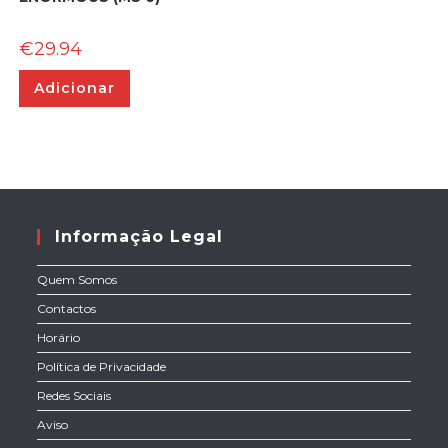
€
29.94
Adicionar
Informação Legal
Quem Somos
Contactos
Horário
Política de Privacidade
Redes Sociais
Aviso