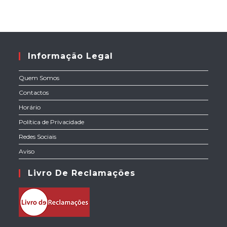
Informação Legal
Quem Somos
Contactos
Horário
Política de Privacidade
Redes Sociais
Aviso
Livro De Reclamações