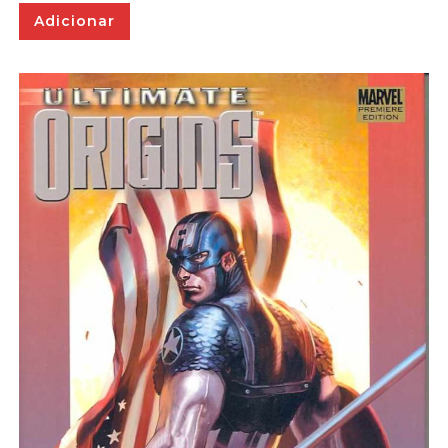
Adicionar