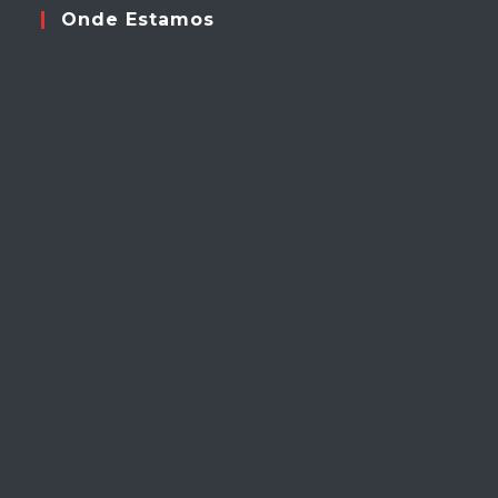
Onde Estamos