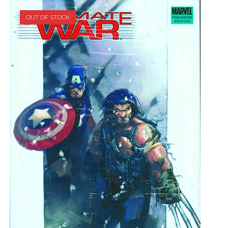
OUT OF STOCK