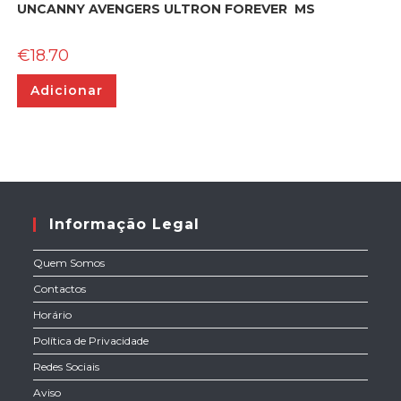
UNCANNY AVENGERS ULTRON FOREVER MS
€
18.70
Adicionar
Informação Legal
Quem Somos
Contactos
Horário
Política de Privacidade
Redes Sociais
Aviso