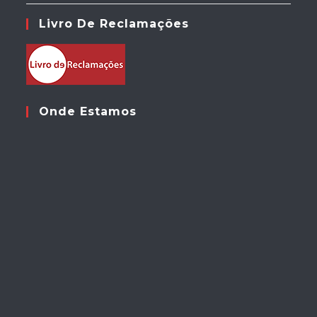
Livro De Reclamações
Onde Estamos