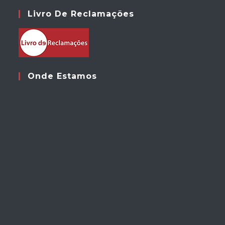
Livro De Reclamações
Onde Estamos