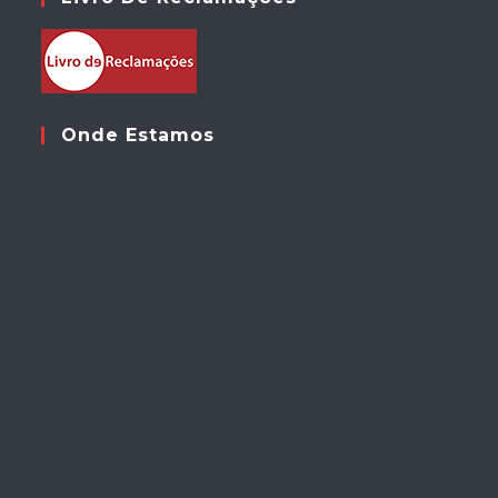
Onde Estamos