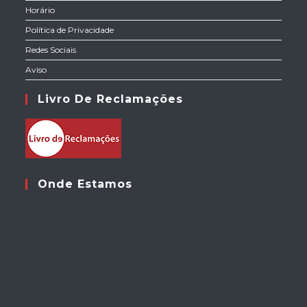
Horário
Política de Privacidade
Redes Sociais
Aviso
Livro De Reclamações
Onde Estamos