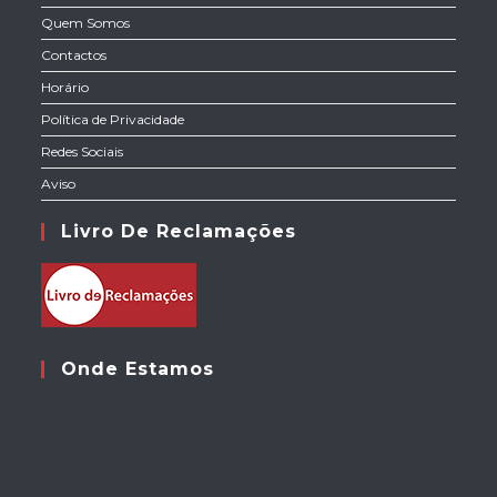
Quem Somos
Contactos
Horário
Política de Privacidade
Redes Sociais
Aviso
Livro De Reclamações
Onde Estamos