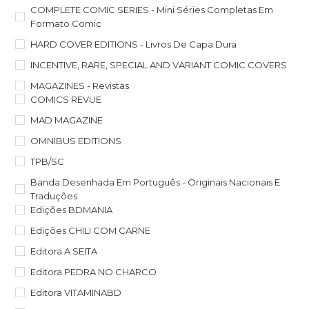
COMPLETE COMIC SERIES - Mini Séries Completas Em
Formato Comic
HARD COVER EDITIONS - Livros De Capa Dura
INCENTIVE, RARE, SPECIAL AND VARIANT COMIC COVERS
MAGAZINES - Revistas
COMICS REVUE
MAD MAGAZINE
OMNIBUS EDITIONS
TPB/SC
Banda Desenhada Em Português - Originais Nacionais E
Traduções
Edições BDMANIA
Edições CHILI COM CARNE
Editora A SEITA
Editora PEDRA NO CHARCO
Editora VITAMINABD