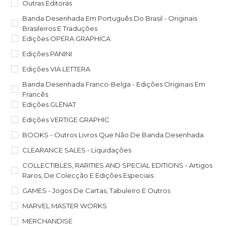
Outras Editoras
Banda Desenhada Em Português Do Brasil - Originais
Brasileiros E Traduções
Edições OPERA GRAPHICA
Edições PANINI
Edições VIA LETTERA
Banda Desenhada Franco-Belga - Edições Originais Em
Francês
Edições GLÉNAT
Edições VERTIGE GRAPHIC
BOOKS - Outros Livros Que Não De Banda Desenhada
CLEARANCE SALES - Liquidações
COLLECTIBLES, RARITIES AND SPECIAL EDITIONS - Artigos
Raros, De Colecção E Edições Especiais
GAMES - Jogos De Cartas, Tabuleiro E Outros
MARVEL MASTER WORKS
MERCHANDISE