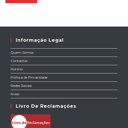
Informação Legal
Quem Somos
Contactos
Horário
Política de Privacidade
Redes Sociais
Aviso
Livro De Reclamações