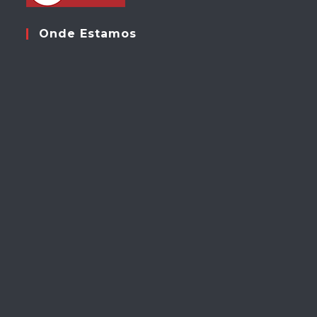
Onde Estamos