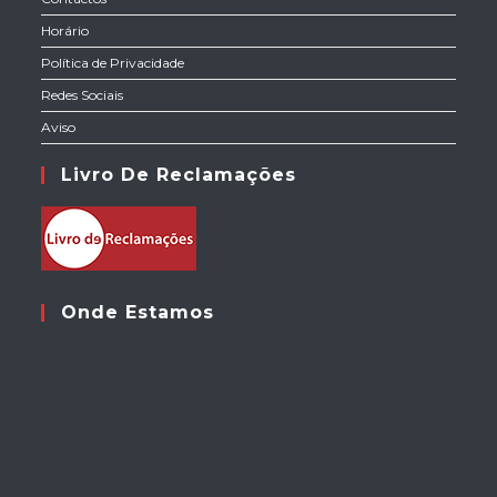
Horário
Política de Privacidade
Redes Sociais
Aviso
Livro De Reclamações
Onde Estamos