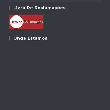
Livro De Reclamações
Onde Estamos