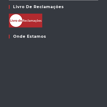
Livro De Reclamações
Onde Estamos